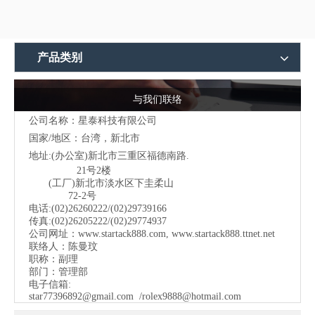
产品类别
与我们联络
公司名称：星泰科技有限公司
国家/地区：台湾，新北市
地址:(办公室)新北市三重区福德南路.
21号2楼
(工厂)新北市淡水区下圭柔山
72-2号
电话:(02)26260222/(02)29739166
传真:(02)26205222/(02)29774937
公司网址：
www.startack888.com
,
www.startack888.ttnet.net
联络人：陈曼玟
职称：副理
部门：管理部
电子信箱:
star77396892@gmail.com
/
rolex9888@hotmail.com