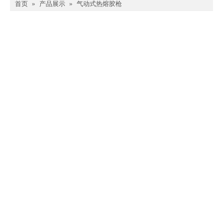
首页
»
产品展示
»
气动式热熔胶枪